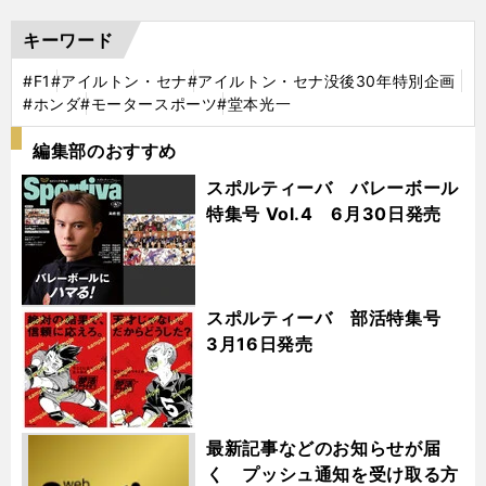
キーワード
#F1
#アイルトン・セナ
#アイルトン・セナ没後30年特別企画
#ホンダ
#モータースポーツ
#堂本光一
編集部のおすすめ
スポルティーバ バレーボール
特集号 Vol.4 6月30日発売
スポルティーバ 部活特集号
3月16日発売
最新記事などのお知らせが届
く プッシュ通知を受け取る方