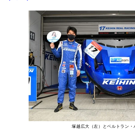
塚越広大（左）とベルトラン・