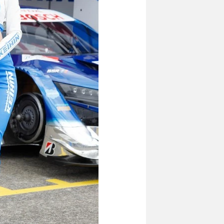
いばらの道を楽しむ