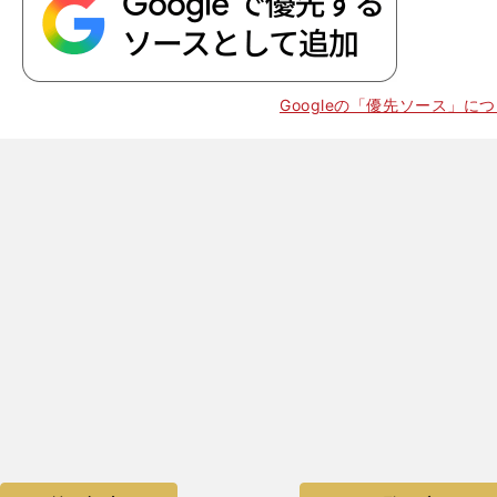
Googleの「優先ソース」に