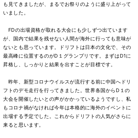
も見てきましたが、まるでお祭りのように盛り上がって
いました。
FDの出場資格が取れる大会にも少しずつ出ています
が、国内で結果を残せない人間が海外に行っても意味が
ないとも思っています。ドリフトは日本の文化で、その
最高峰に位置するのがD１グランプリです。まずはD1に
昇格し、しっかりと結果を出すことが目標です。
昨年、新型コロナウイルスが流行する前に中国へドリ
フトのデモ走行を行ってきました。世界各国からD１の
大会を開催したいとの声がかかっているようですし、私
もコロナ禍がなければ今年は本格的に海外のイベントに
出場する予定でした。これからドリフトの人気がさらに
来ると思います。