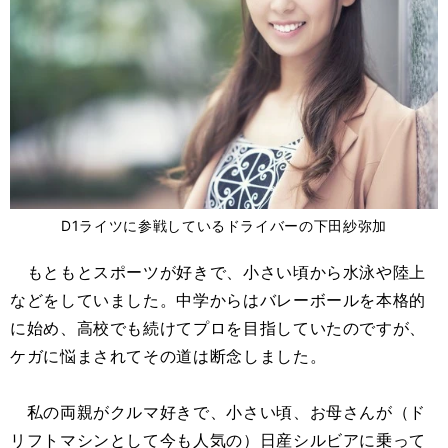
D1ライツに参戦しているドライバーの下田紗弥加
もともとスポーツが好きで、小さい頃から水泳や陸上
などをしていました。中学からはバレーボールを本格的
に始め、高校でも続けてプロを目指していたのですが、
ケガに悩まされてその道は断念しました。
私の両親がクルマ好きで、小さい頃、お母さんが（ド
リフトマシンとして今も人気の）日産シルビアに乗って