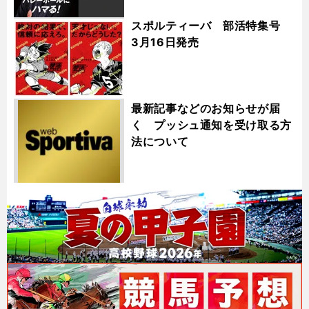
スポルティーバ 部活特集号
3月16日発売
最新記事などのお知らせが届
く プッシュ通知を受け取る方
法について