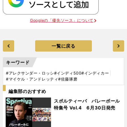
Googleの「優先ソース」について
一覧に戻る
キーワード
#アレクサンダー・ロッシ
#インディ500
#インディカー
#マイケル・アンドレッティ
#佐藤琢磨
編集部のおすすめ
スポルティーバ バレーボール
特集号 Vol.4 6月30日発売