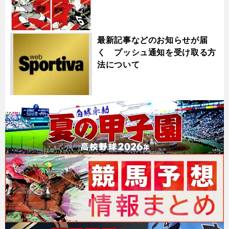
最新記事などのお知らせが届
く プッシュ通知を受け取る方
法について