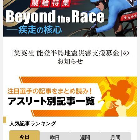
人気記事ランキング
今日
昨日
週間
月間