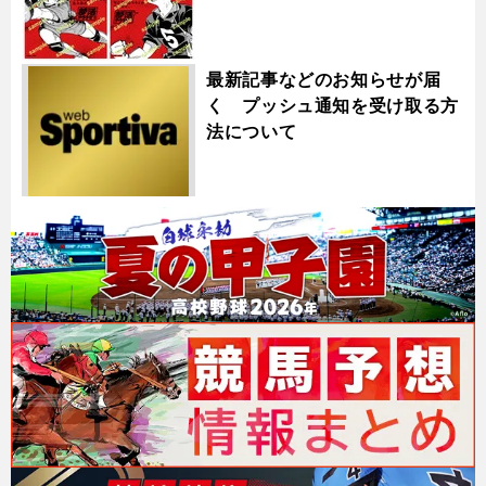
最新記事などのお知らせが届
く プッシュ通知を受け取る方
法について