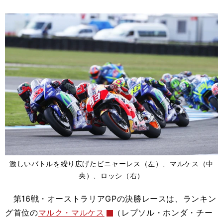
激しいバトルを繰り広げたビニャーレス（左）、マルケス（中
央）、ロッシ（右）
第16戦・オーストラリアGPの決勝レースは、ランキン
グ首位の
マルク・マルケス
（レプソル・ホンダ・チー