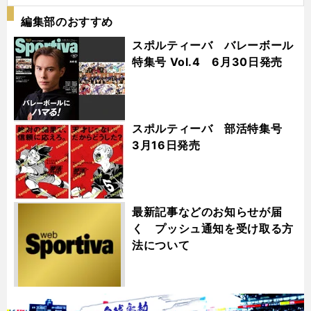
編集部のおすすめ
スポルティーバ バレーボール
特集号 Vol.4 6月30日発売
スポルティーバ 部活特集号
3月16日発売
最新記事などのお知らせが届
く プッシュ通知を受け取る方
法について