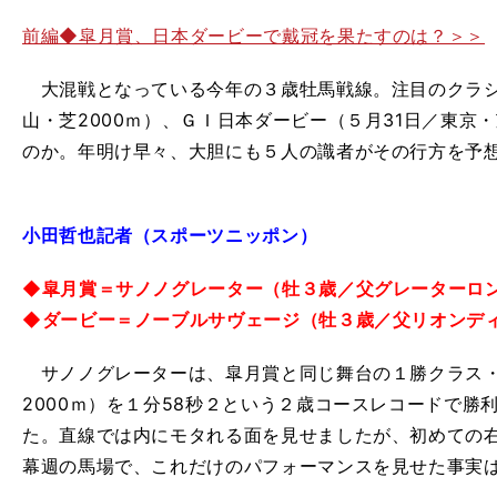
前編◆皐月賞、日本ダービーで戴冠を果たすのは？＞＞
大混戦となっている今年の３歳牡馬戦線。注目のクラシ
山・芝2000ｍ）、ＧＩ日本ダービー（５月31日／東京・
のか。年明け早々、大胆にも５人の識者がその行方を予
小田哲也記者（スポーツニッポン）
◆皐月賞＝サノノグレーター（牡３歳／父グレーターロ
◆ダービー＝ノーブルサヴェージ（牡３歳／父リオンデ
サノノグレーターは、皐月賞と同じ舞台の１勝クラス・
2000ｍ）を１分58秒２という２歳コースレコードで勝
た。直線では内にモタれる面を見せましたが、初めての
幕週の馬場で、これだけのパフォーマンスを見せた事実