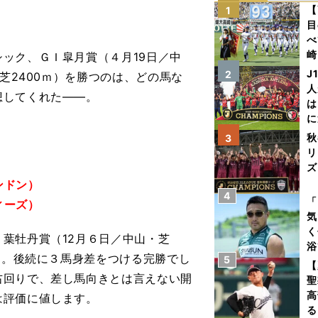
【
1
目
べ
崎
ック、ＧＩ皐月賞（４月19日／中
「
J
2
芝2400ｍ）を勝つのは、どの馬な
て
人
想してくれた――。
は
に
と
秋
3
リ
ズ
ンドン）
4
を
「
ィーズ）
気
く
葉牡丹賞（12月６日／中山・芝
浴
利。後続に３馬身差をつける完勝でし
5
太
【
ァ
右回りで、差し馬向きとは言えない開
聖
高
は評価に値します。
る