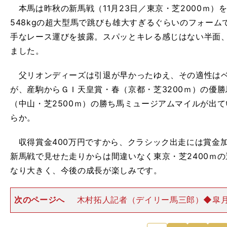
本馬は昨秋の新馬戦（11月23日／東京・芝2000ｍ）
548kgの超大型馬で跳びも雄大すぎるぐらいのフォー
手なレース運びを披露。スパッとキレる感じはない半面
ました。
父リオンディーズは引退が早かったゆえ、その適性はベ
が、産駒からＧＩ天皇賞・春（京都・芝3200ｍ）の優
（中山・芝2500ｍ）の勝ち馬ミュージアムマイルが出
らか。
収得賞金400万円ですから、クラシック出走には賞金
新馬戦で見せた走りからは間違いなく東京・芝2400ｍ
なり大きく、今後の成長が楽しみです。
次のページへ
木村拓人記者（デイリー馬三郎）◆皐
レーター◆ダービー＝ベレシート（牡３歳／父エピファ
ノグレーターは、ＧⅢ新潟２歳Ｓ（８月24日／新潟・芝1
】
、
？
々