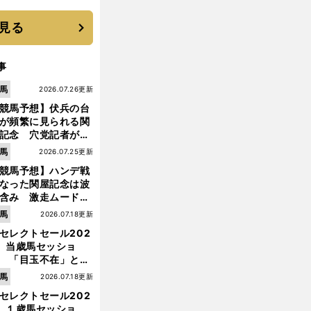
 それでもプロではな
大学進学を選ぶ理由
見る
事
馬
2026.07.26更新
競馬予想】伏兵の台
が頻繁に見られる関
記念 穴党記者が目
つけた激走候補２頭
馬
2026.07.25更新
競馬予想】ハンデ戦
なった関屋記念は波
含み 激走ムード漂
のは「勢いのある上
馬
2026.07.18更新
り馬」
セレクトセール202
】当歳馬セッショ
 「目玉不在」と言
れた新種牡馬たちの
馬
2026.07.18更新
価はいかに!?
セレクトセール202
】１歳馬セッショ