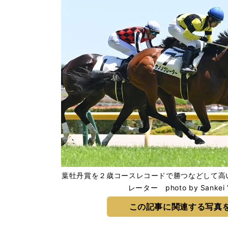
葉牡丹賞を２歳コースレコードで勝つなどして高
レーター photo by Sankei V
この記事に関連する写真