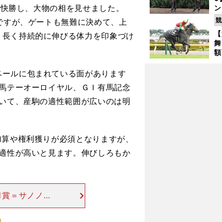
を快勝し、大物の相を見せました。
ン
馬
競
ムですが、ゲートも無難に決めて、上
が
【
、長く持続的に伸びる体力を印象づけ
舞
額
の
タ
ールに包まれている面があります
勝馬テーオーロイヤル、ＧＩ有馬記念
ていて、産駒の適性範囲が広いのは明
加算や権利獲りが必須となりますが、
の適性が高いと見ます。伸びしろもか
月賞＝サノノグ
ネイア） サノ
600ｍ）こそ