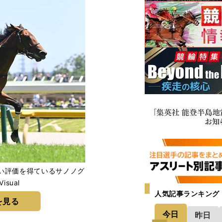
い評価を得ているサノノグ
isual
人気記事ランキング
を見る
今日
昨日