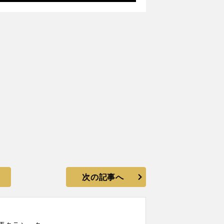
次の記事へ