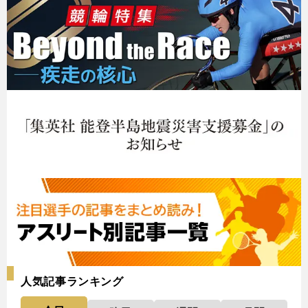
人気記事ランキング