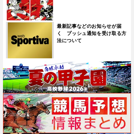
最新記事などのお知らせが届
く プッシュ通知を受け取る方
法について