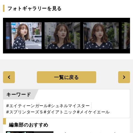
フォトギャラリーを見る
一覧に戻る
キーワード
#エイティーンガール
#シュネルマイスター
#スプリンターズＳ
#ダイアトニック
#メイケイエール
編集部のおすすめ