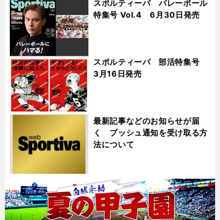
スポルティーバ バレーボール
特集号 Vol.4 6月30日発売
スポルティーバ 部活特集号
3月16日発売
最新記事などのお知らせが届
く プッシュ通知を受け取る方
法について