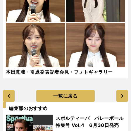
本田真凜・引退発表記者会見・フォトギャラリー
一覧に戻る
編集部のおすすめ
スポルティーバ バレーボール
特集号 Vol.4 6月30日発売