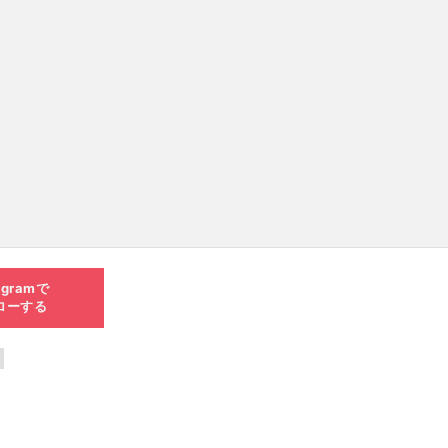
agramで
ローする