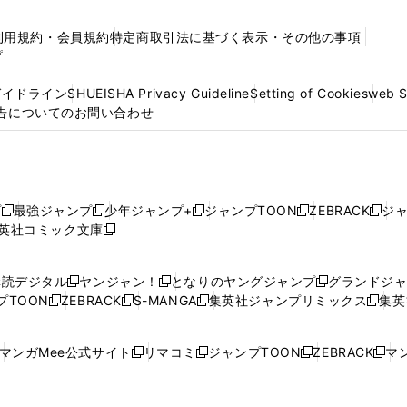
利用規約・会員規約
特定商取引法に基づく表示・その他の事項
プ
ガイドライン
SHUEISHA Privacy Guideline
Setting of Cookies
web 
告についてのお問い合わせ
プ
最強ジャンプ
少年ジャンプ+
ジャンプTOON
ZEBRACK
ジ
新
新
新
新
新
英社コミック文庫
し
新
し
し
し
し
い
い
し
い
い
い
ウ
ウ
い
ウ
ウ
ウ
購読デジタル
ヤンジャン！
となりのヤングジャンプ
グランドジ
新
新
新
ィ
ィ
ウ
ィ
ィ
ィ
プTOON
ZEBRACK
S-MANGA
集英社ジャンプリミックス
集英
新
し
新
し
新
し
新
ン
ン
ィ
ン
ン
ン
し
い
し
い
し
い
し
ド
ド
ン
ド
ド
ド
い
ウ
い
ウ
い
ウ
い
ウ
ウ
ド
ウ
ウ
ウ
マンガMee公式サイト
リマコミ
ジャンプTOON
ZEBRACK
マン
新
新
新
新
ウ
ィ
ウ
ィ
ウ
ィ
ウ
で
で
ウ
で
で
で
し
し
し
し
し
ィ
ン
ィ
ン
ィ
ン
ィ
開
開
で
開
開
開
い
い
い
い
い
ン
ド
ン
ド
ン
ド
ン
く
く
開
く
く
く