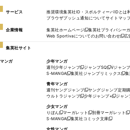
サービス
推奨環境
集英社ID・スポルティーバIDとは
ブラウザプッシュ通知について
サイトマッ
企業情報
集英社ホームページ
集英社プライバシー
新
Web Sportivaについてのお問い合わせ
広
し
新
い
し
集英社サイト
ウ
い
ィ
ウ
マンガ
少年マンガ
ン
ィ
週刊少年ジャンプ
ジャンプSQ
Vジャン
ド
ン
新
新
S-MANGA
集英社ジャンプリミックス
集
ウ
ド
新
し
し
新
で
ウ
し
い
い
し
青年マンガ
開
で
い
ウ
ウ
い
週刊ヤングジャンプ
ヤングジャンプ定期
新
く
開
ウ
ィ
ィ
ウ
ウルトラジャンプ
少年ジャンプ+
ジャン
新
し
新
く
ィ
ン
ン
ィ
し
い
し
ン
ド
ド
ン
少女マンガ
い
ウ
い
ド
ウ
ウ
ド
りぼん
マーガレット
別冊マーガレット
新
新
新
ウ
ィ
ウ
ウ
で
で
ウ
S-MANGA
集英社コミック文庫
し
新
し
新
ィ
ン
ィ
で
開
開
で
い
し
い
し
ン
ド
ン
女性マンガ
開
く
く
開