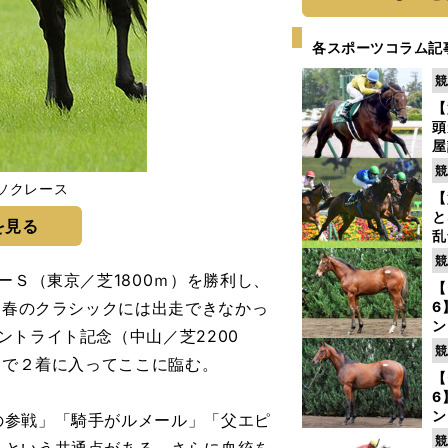
各スポーツコラム記
競
【
頭
屋
を
競
ソクレース
【
と
を見る
乱
う
競
が
ーＳ（東京／芝1800ｍ）を勝利し、
【
め春のクラシックには出走できなかっ
6
ン
ントライト記念（中山／芝2200
わ
競
）で２着に入ってここに臨む。
評
【
6
ン
参戦」「騎手がルメール」「父エピ
馬
競