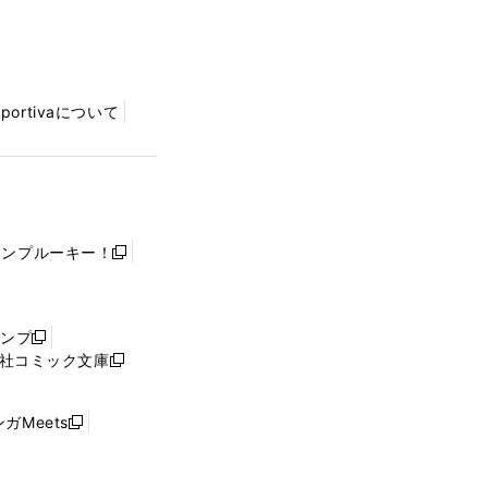
Sportivaについて
ャンプルーキー！
新
し
い
ウ
ャンプ
新
ィ
社コミック文庫
し
新
ン
い
し
ド
ウ
い
ウ
ガMeets
新
ィ
ウ
で
し
ン
ィ
開
い
ド
ン
く