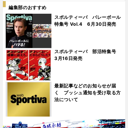
編集部のおすすめ
スポルティーバ バレーボール
特集号 Vol.4 6月30日発売
スポルティーバ 部活特集号
3月16日発売
最新記事などのお知らせが届
く プッシュ通知を受け取る方
法について