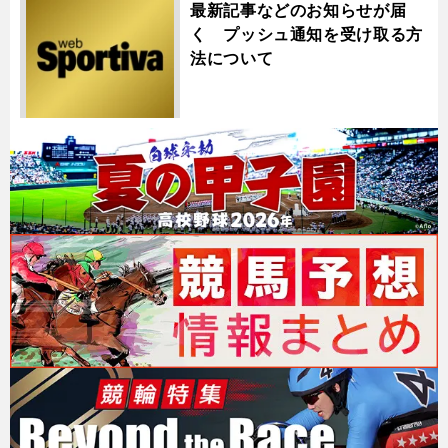
最新記事などのお知らせが届
く プッシュ通知を受け取る方
法について