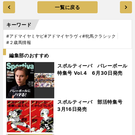
一覧に戻る
キーワード
#アドマイヤミヤビ
#アドマイヤラヴィ
#牝馬クラシック
#２歳馬情報
編集部のおすすめ
スポルティーバ バレーボール
特集号 Vol.4 6月30日発売
スポルティーバ 部活特集号
3月16日発売