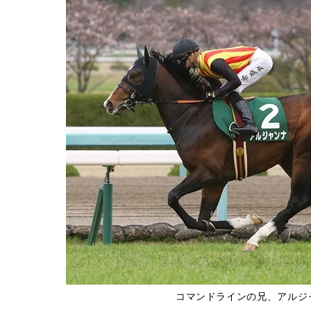
コマンドラインの兄、アルジ