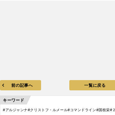
、
前の記事へ
一覧に戻る
キーワード
#アルジャンナ
#クリストフ・ルメール
#コマンドライン
#国枝栄
#