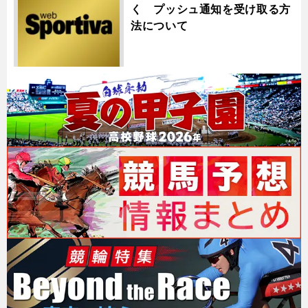
く プッシュ通知を受け取る方
法について