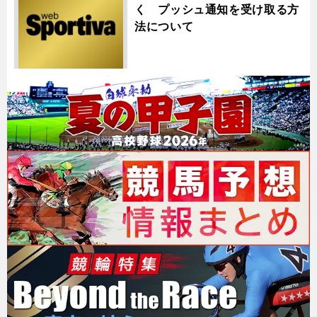
く プッシュ通知を受け取る方
法について