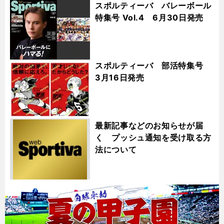
スポルティーバ バレーボール
特集号 Vol.4 6月30日発売
スポルティーバ 部活特集号
3月16日発売
最新記事などのお知らせが届
く プッシュ通知を受け取る方
法について