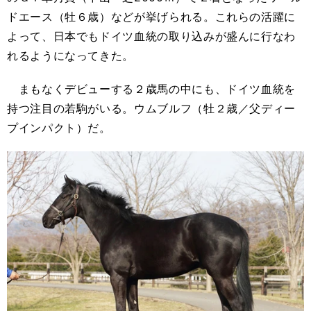
ドエース（牡６歳）などが挙げられる。これらの活躍に
よって、日本でもドイツ血統の取り込みが盛んに行なわ
れるようになってきた。
まもなくデビューする２歳馬の中にも、ドイツ血統を
持つ注目の若駒がいる。ウムブルフ（牡２歳／父ディー
プインパクト）だ。