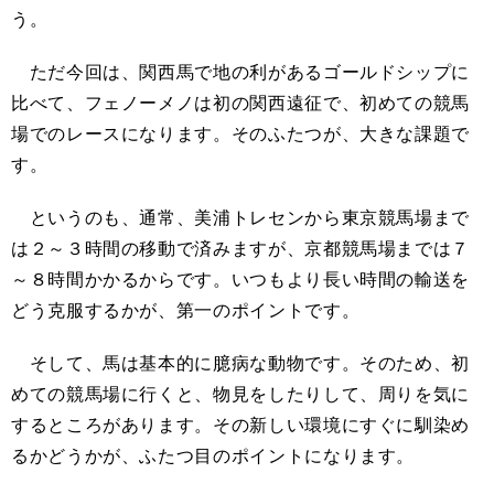
う。
ただ今回は、関西馬で地の利があるゴールドシップに
比べて、フェノーメノは初の関西遠征で、初めての競馬
場でのレースになります。そのふたつが、大きな課題で
す。
というのも、通常、美浦トレセンから東京競馬場まで
は２～３時間の移動で済みますが、京都競馬場までは７
～８時間かかるからです。いつもより長い時間の輸送を
どう克服するかが、第一のポイントです。
そして、馬は基本的に臆病な動物です。そのため、初
めての競馬場に行くと、物見をしたりして、周りを気に
するところがあります。その新しい環境にすぐに馴染め
るかどうかが、ふたつ目のポイントになります。