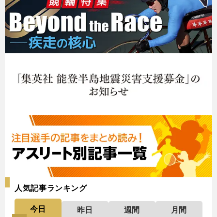
人気記事ランキング
今日
昨日
週間
月間