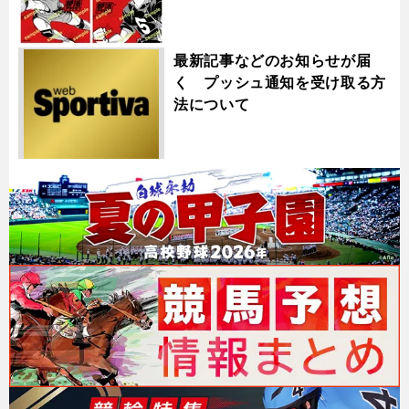
最新記事などのお知らせが届
く プッシュ通知を受け取る方
法について