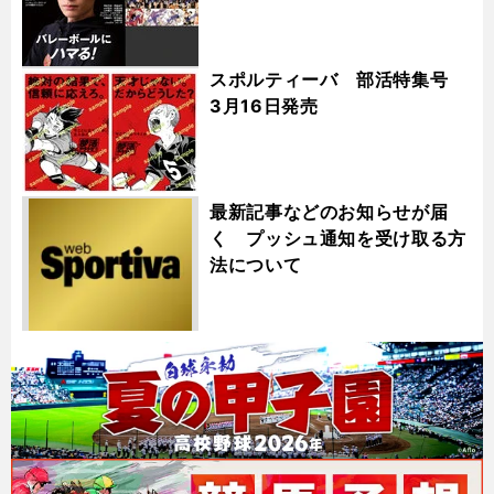
スポルティーバ 部活特集号
3月16日発売
最新記事などのお知らせが届
く プッシュ通知を受け取る方
法について