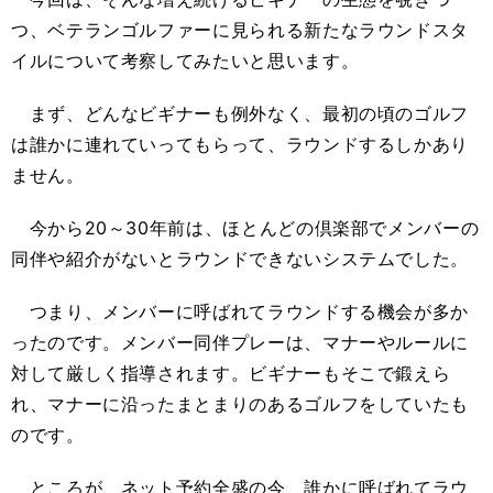
つ、ベテランゴルファーに見られる新たなラウンドスタ
イルについて考察してみたいと思います。
まず、どんなビギナーも例外なく、最初の頃のゴルフ
は誰かに連れていってもらって、ラウンドするしかあり
ません。
今から20～30年前は、ほとんどの倶楽部でメンバーの
同伴や紹介がないとラウンドできないシステムでした。
つまり、メンバーに呼ばれてラウンドする機会が多か
ったのです。メンバー同伴プレーは、マナーやルールに
対して厳しく指導されます。ビギナーもそこで鍛えら
れ、マナーに沿ったまとまりのあるゴルフをしていたも
のです。
ところが、ネット予約全盛の今、誰かに呼ばれてラウ