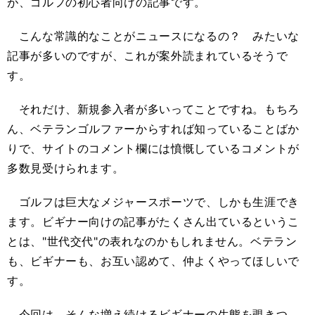
が、ゴルフの初心者向けの記事です。
こんな常識的なことがニュースになるの？ みたいな
記事が多いのですが、これが案外読まれているそうで
す。
それだけ、新規参入者が多いってことですね。もちろ
ん、ベテランゴルファーからすれば知っていることばか
りで、サイトのコメント欄には憤慨しているコメントが
多数見受けられます。
ゴルフは巨大なメジャースポーツで、しかも生涯でき
ます。ビギナー向けの記事がたくさん出ているというこ
とは、"世代交代"の表れなのかもしれません。ベテラン
も、ビギナーも、お互い認めて、仲よくやってほしいで
す。
今回は、そんな増え続けるビギナーの生態を覗きつ