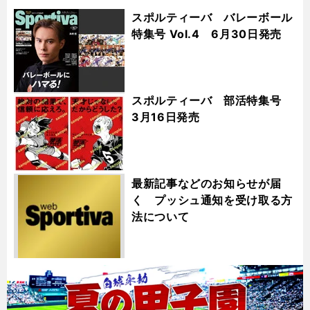
スポルティーバ バレーボール
特集号 Vol.4 6月30日発売
スポルティーバ 部活特集号
3月16日発売
最新記事などのお知らせが届
く プッシュ通知を受け取る方
法について