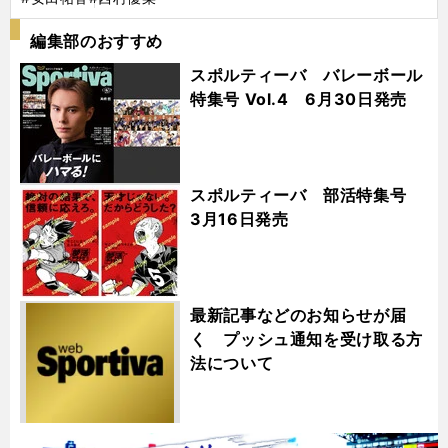
編集部のおすすめ
スポルティーバ バレーボール
特集号 Vol.4 6月30日発売
スポルティーバ 部活特集号
3月16日発売
最新記事などのお知らせが届
く プッシュ通知を受け取る方
法について