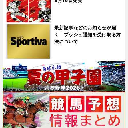
3月16日発売
最新記事などのお知らせが届
く プッシュ通知を受け取る方
法について