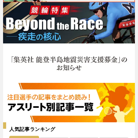
人気記事ランキング