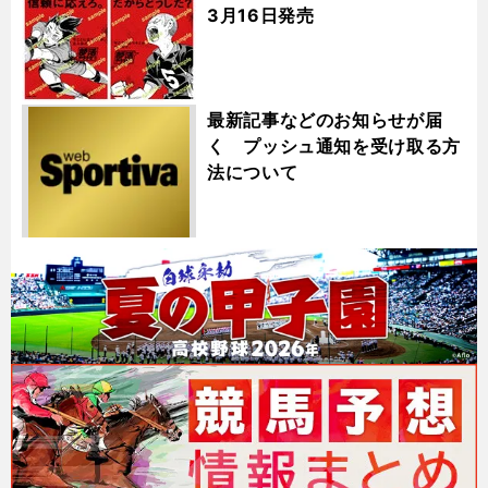
3月16日発売
最新記事などのお知らせが届
く プッシュ通知を受け取る方
法について