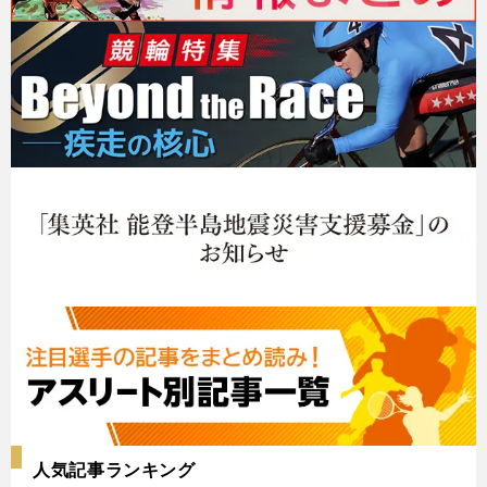
人気記事ランキング