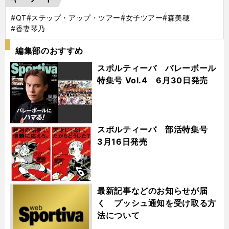
#QT
#ステップ・アップ・ツアー
#女子ツアー
#森美穂
#香妻琴乃
編集部のおすすめ
スポルティーバ バレーボール
特集号 Vol.4 6月30日発売
スポルティーバ 部活特集号
3月16日発売
最新記事などのお知らせが届
く プッシュ通知を受け取る方
法について