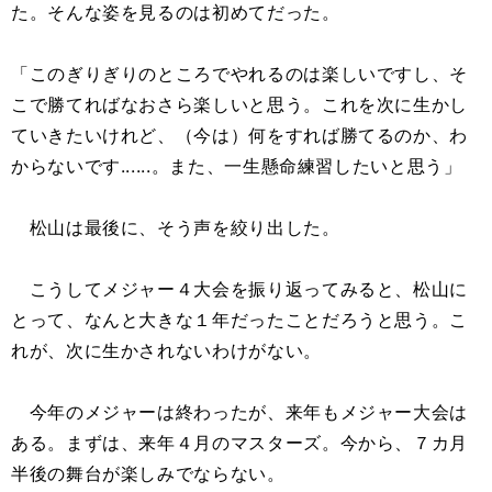
た。そんな姿を見るのは初めてだった。
「このぎりぎりのところでやれるのは楽しいですし、そ
こで勝てればなおさら楽しいと思う。これを次に生かし
ていきたいけれど、（今は）何をすれば勝てるのか、わ
からないです......。また、一生懸命練習したいと思う」
松山は最後に、そう声を絞り出した。
こうしてメジャー４大会を振り返ってみると、松山に
とって、なんと大きな１年だったことだろうと思う。こ
れが、次に生かされないわけがない。
今年のメジャーは終わったが、来年もメジャー大会は
ある。まずは、来年４月のマスターズ。今から、７カ月
半後の舞台が楽しみでならない。