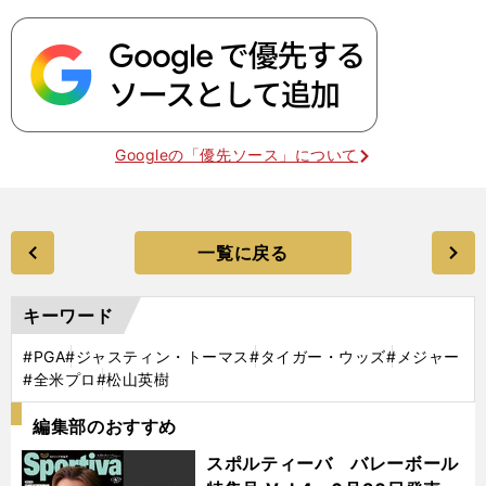
Googleの「優先ソース」について
一覧に戻る
キーワード
#PGA
#ジャスティン・トーマス
#タイガー・ウッズ
#メジャー
#全米プロ
#松山英樹
編集部のおすすめ
スポルティーバ バレーボール