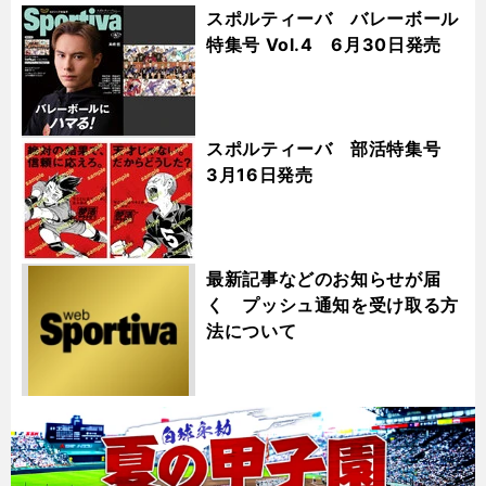
スポルティーバ バレーボール
特集号 Vol.4 6月30日発売
スポルティーバ 部活特集号
3月16日発売
最新記事などのお知らせが届
く プッシュ通知を受け取る方
法について