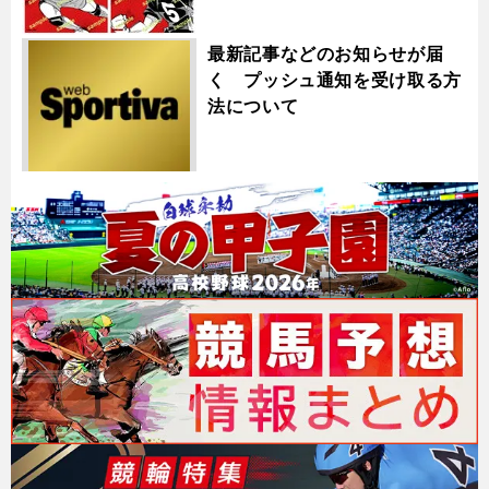
最新記事などのお知らせが届
く プッシュ通知を受け取る方
法について