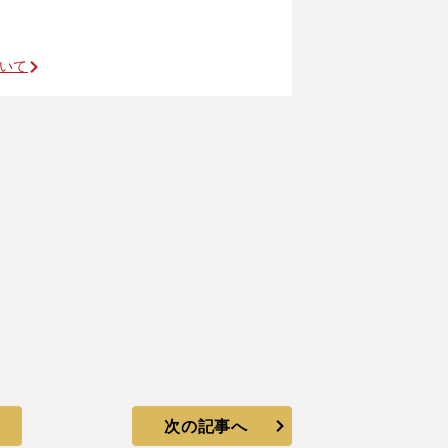
ついて
次の記事へ