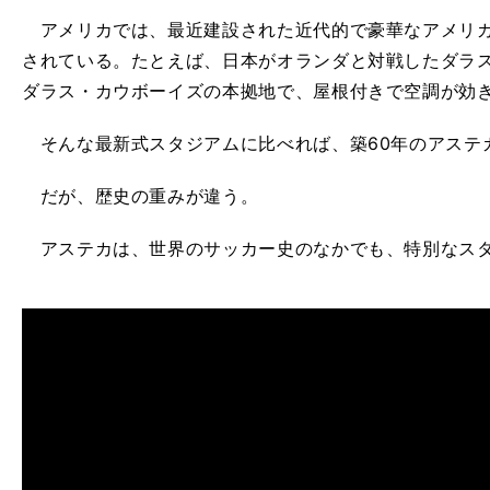
アメリカでは、最近建設された近代的で豪華なアメリカ
されている。たとえば、日本がオランダと対戦したダラス
ダラス・カウボーイズの本拠地で、屋根付きで空調が効
そんな最新式スタジアムに比べれば、築60年のアステ
だが、歴史の重みが違う。
アステカは、世界のサッカー史のなかでも、特別なス