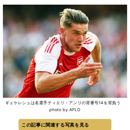
ギェケレシュは名選手ティエリ・アンリの背番号14を背負う
photo by AFLO
この記事に関連する写真を見る