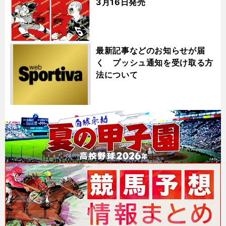
3月16日発売
最新記事などのお知らせが届
く プッシュ通知を受け取る方
法について