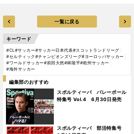
一覧に戻る
キーワード
#CL
#サッカー
#サッカー日本代表
#スコットランドリーグ
#セルティック
#チャンピオンズリーグ
#ヨーロッパサッカー
#ワールドサッカー
#前田大然
#林陵平
#欧州サッカー
#海外サッカー
編集部のおすすめ
スポルティーバ バレーボール
特集号 Vol.4 6月30日発売
スポルティーバ 部活特集号