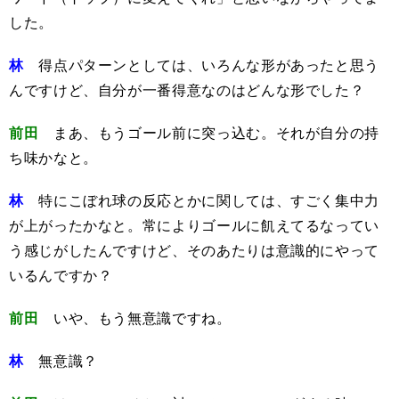
した。
林
得点パターンとしては、いろんな形があったと思う
んですけど、自分が一番得意なのはどんな形でした？
前田
まあ、もうゴール前に突っ込む。それが自分の持
ち味かなと。
林
特にこぼれ球の反応とかに関しては、すごく集中力
が上がったかなと。常によりゴールに飢えてるなってい
う感じがしたんですけど、そのあたりは意識的にやって
いるんですか？
前田
いや、もう無意識ですね。
林
無意識？