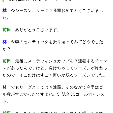
林
今シーズン、リーグ４連覇おめでとうございまし
た。
前田
ありがとうございます。
林
今季のセルティックを振り返ってみてどうでした
か？
前田
最後にスコテッィシュカップを３連覇するチャン
スがあったんですけど、負けちゃってシーズンが終わっ
たので、そこだけはすごく悔いが残るシーズンでした。
林
でもリーグとしては４連覇。そのなかで今季はゴー
ル数がすごかったですよね。51試合33ゴール11アシス
ト。