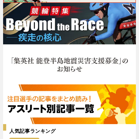
人気記事ランキング