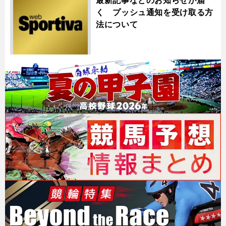
く プッシュ通知を受け取る方
法について