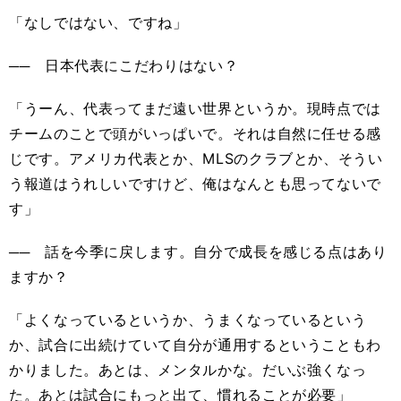
「なしではない、ですね」
── 日本代表にこだわりはない？
「うーん、代表ってまだ遠い世界というか。現時点では
チームのことで頭がいっぱいで。それは自然に任せる感
じです。アメリカ代表とか、MLSのクラブとか、そうい
う報道はうれしいですけど、俺はなんとも思ってないで
す」
── 話を今季に戻します。自分で成長を感じる点はあり
ますか？
「よくなっているというか、うまくなっているという
か、試合に出続けていて自分が通用するということもわ
かりました。あとは、メンタルかな。だいぶ強くなっ
た。あとは試合にもっと出て、慣れることが必要」