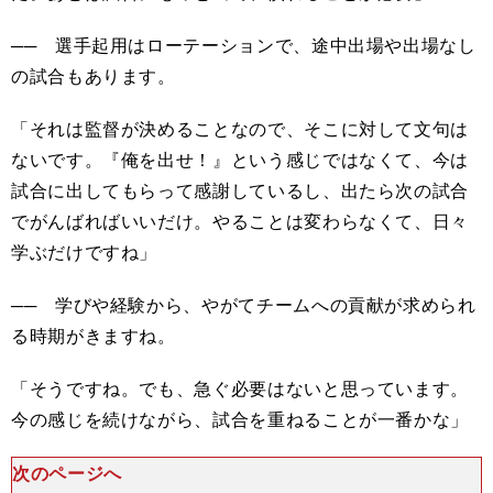
── 選手起用はローテーションで、途中出場や出場なし
の試合もあります。
「それは監督が決めることなので、そこに対して文句は
ないです。『俺を出せ！』という感じではなくて、今は
試合に出してもらって感謝しているし、出たら次の試合
でがんばればいいだけ。やることは変わらなくて、日々
学ぶだけですね」
── 学びや経験から、やがてチームへの貢献が求められ
る時期がきますね。
「そうですね。でも、急ぐ必要はないと思っています。
今の感じを続けながら、試合を重ねることが一番かな」
次のページへ