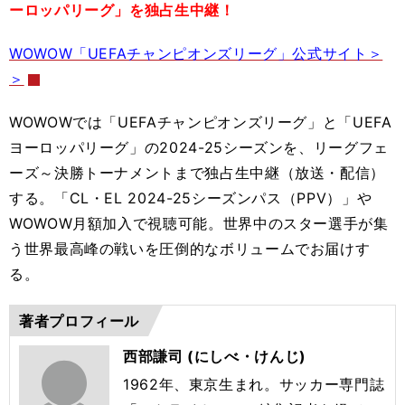
ーロッパリーグ」を独占生中継！
WOWOW「UEFAチャンピオンズリーグ」公式サイト＞
＞
WOWOWでは「UEFAチャンピオンズリーグ」と「UEFA
ヨーロッパリーグ」の2024-25シーズンを、リーグフェ
ーズ～決勝トーナメントまで独占生中継（放送・配信）
する。「CL・EL 2024-25シーズンパス（PPV）」や
WOWOW月額加入で視聴可能。世界中のスター選手が集
う世界最高峰の戦いを圧倒的なボリュームでお届けす
る。
著者プロフィール
西部謙司 (にしべ・けんじ)
1962年、東京生まれ。サッカー専門誌