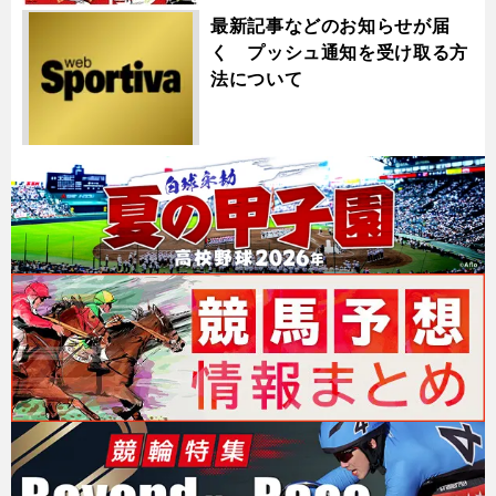
最新記事などのお知らせが届
く プッシュ通知を受け取る方
法について