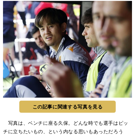
この記事に関連する写真を見る
写真は、ベンチに座る久保。どんな時でも選手はピッ
チに立ちたいもの、という内なる思いもあっただろう