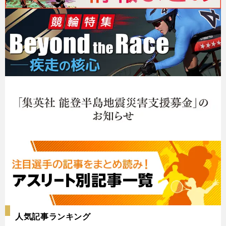
人気記事ランキング