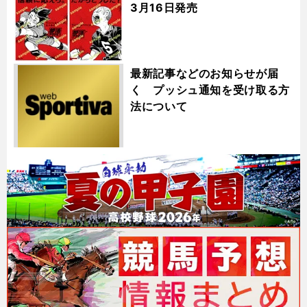
3月16日発売
最新記事などのお知らせが届
く プッシュ通知を受け取る方
法について