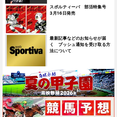
スポルティーバ 部活特集号
3月16日発売
最新記事などのお知らせが届
く プッシュ通知を受け取る方
法について