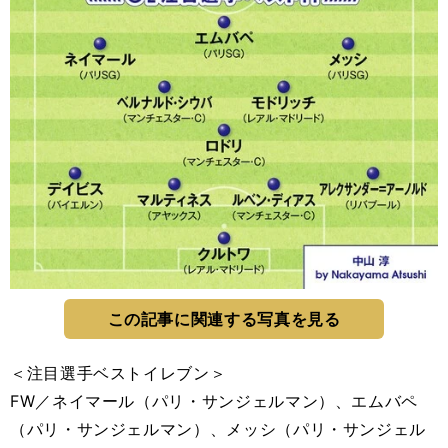
この記事に関連する写真を見る
＜注目選手ベストイレブン＞
FW／ネイマール（パリ・サンジェルマン）、エムバペ
（パリ・サンジェルマン）、メッシ（パリ・サンジェル