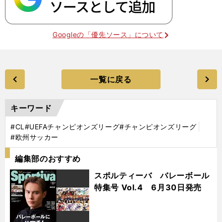
Googleの「優先ソース」について
一覧に戻る
キーワード
#CL
#UEFAチャンピオンズリーグ
#チャンピオンズリーグ
#欧州サッカー
編集部のおすすめ
スポルティーバ バレーボール
特集号 Vol.4 6月30日発売