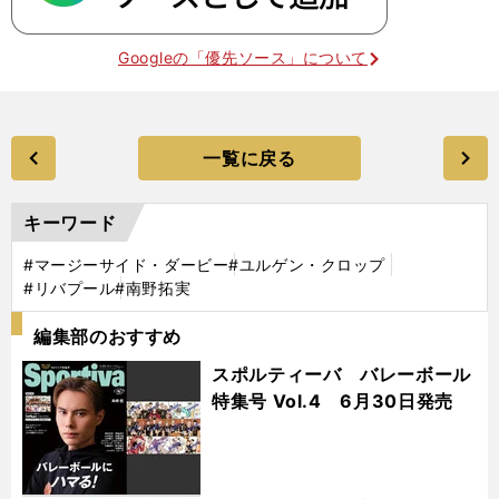
Googleの「優先ソース」について
一覧に戻る
キーワード
#マージーサイド・ダービー
#ユルゲン・クロップ
#リバプール
#南野拓実
編集部のおすすめ
スポルティーバ バレーボール
特集号 Vol.4 6月30日発売