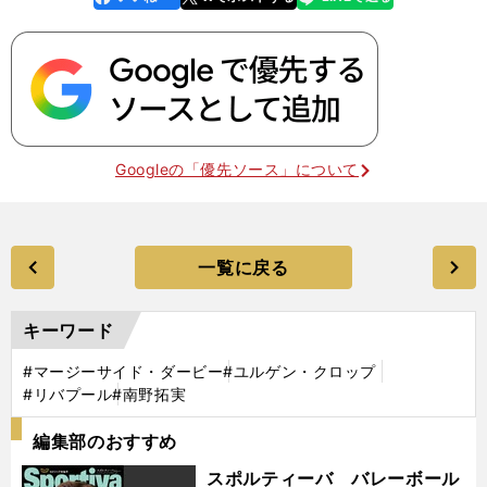
k
Googleの「優先ソース」について
一覧に戻る
キーワード
#マージーサイド・ダービー
#ユルゲン・クロップ
#リバプール
#南野拓実
編集部のおすすめ
スポルティーバ バレーボール