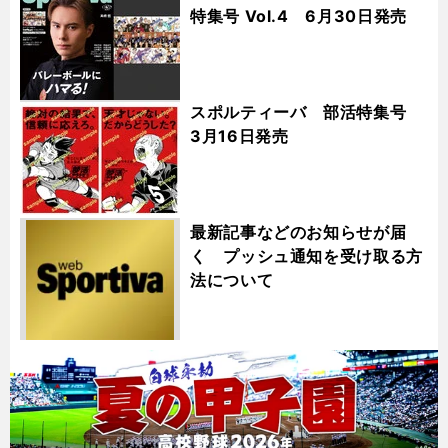
特集号 Vol.4 6月30日発売
スポルティーバ 部活特集号
3月16日発売
最新記事などのお知らせが届
く プッシュ通知を受け取る方
法について