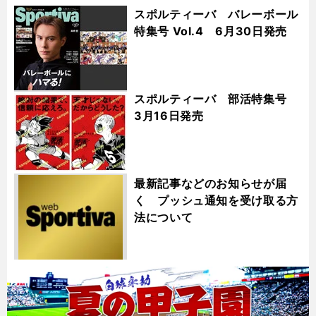
スポルティーバ バレーボール
特集号 Vol.4 6月30日発売
スポルティーバ 部活特集号
3月16日発売
最新記事などのお知らせが届
く プッシュ通知を受け取る方
法について