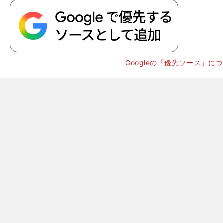
Googleの「優先ソース」に