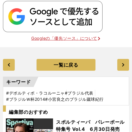
Googleの「優先ソース」について
一覧に戻る
キーワード
#デポルティボ・ラコルーニャ
#ブラジル代表
#ブラジルＷ杯2014
#小宮良之のブラジル蹴球紀行
編集部のおすすめ
スポルティーバ バレーボール
特集号 Vol.4 6月30日発売