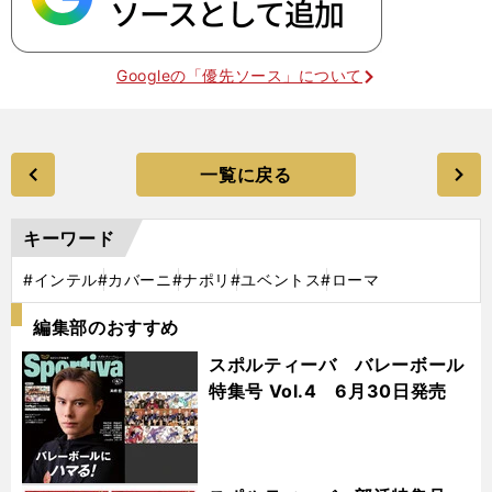
Googleの「優先ソース」について
一覧に戻る
キーワード
#インテル
#カバーニ
#ナポリ
#ユベントス
#ローマ
編集部のおすすめ
スポルティーバ バレーボール
特集号 Vol.4 6月30日発売