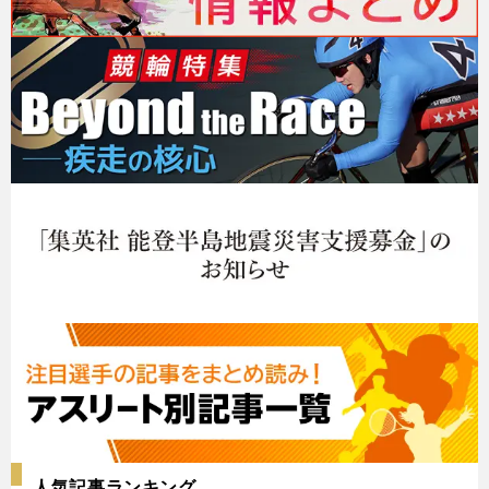
人気記事ランキング