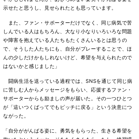
示せたと思うし、見せられたとも思っています。
また、ファン・サポーターだけでなく、同じ病気で苦
しんでいる人はもちろん、大なり小なりいろいろな問題
や障害を抱えている人たちもたくさんいるとは思うの
で、そうした人たちにも、自分がプレーすることで、ほ
んの少しだけかもしれないけど、希望を与えられたので
はないかと感じました」
闘病生活を送っている過程では、SNSを通じて同じ病
に苦しむ人からメッセージをもらい、応援するファン・
サポーターからも励ましの声が届いた。その一つひとつ
が「這いつくばってでもピッチに戻る」という決意につ
ながった。
「自分ががんばる姿に、勇気をもらった、生きる希望を