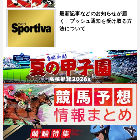
最新記事などのお知らせが届
く プッシュ通知を受け取る方
法について