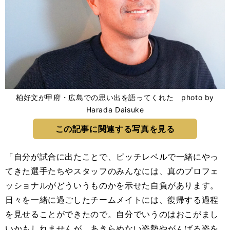
柏好文が甲府・広島での思い出を語ってくれた photo by
Harada Daisuke
この記事に関連する写真を見る
「自分が試合に出たことで、ピッチレベルで一緒にやっ
てきた選手たちやスタッフのみんなには、真のプロフェ
ッショナルがどういうものかを示せた自負があります。
日々を一緒に過ごしたチームメイトには、復帰する過程
を見せることができたので。自分でいうのはおこがまし
いかもしれませんが、あきらめない姿勢やがんばる姿を