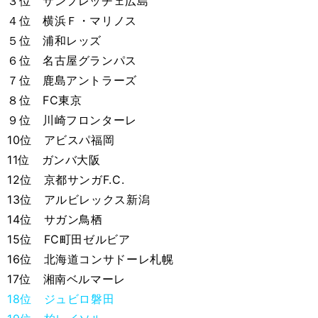
３位 サンフレッチェ広島
４位 横浜Ｆ・マリノス
５位 浦和レッズ
６位 名古屋グランパス
７位 鹿島アントラーズ
８位 FC東京
９位 川崎フロンターレ
10位 アビスパ福岡
11位 ガンバ大阪
12位 京都サンガF.C.
13位 アルビレックス新潟
14位 サガン鳥栖
15位 FC町田ゼルビア
16位 北海道コンサドーレ札幌
17位 湘南ベルマーレ
18位 ジュビロ磐田