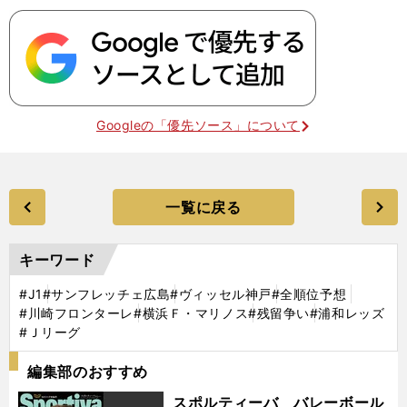
Googleの「優先ソース」について
一覧に戻る
キーワード
#J1
#サンフレッチェ広島
#ヴィッセル神戸
#全順位予想
#川崎フロンターレ
#横浜Ｆ・マリノス
#残留争い
#浦和レッズ
#Ｊリーグ
編集部のおすすめ
スポルティーバ バレーボール