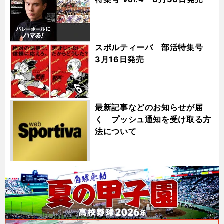
スポルティーバ 部活特集号
3月16日発売
最新記事などのお知らせが届
く プッシュ通知を受け取る方
法について