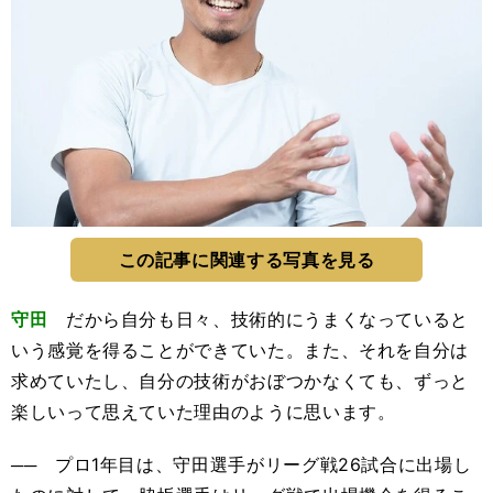
この記事に関連する写真を見る
守田
だから自分も日々、技術的にうまくなっていると
いう感覚を得ることができていた。また、それを自分は
求めていたし、自分の技術がおぼつかなくても、ずっと
楽しいって思えていた理由のように思います。
── プロ1年目は、守田選手がリーグ戦26試合に出場し