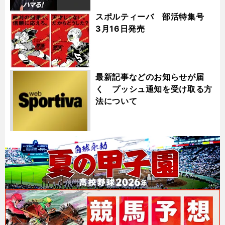
スポルティーバ 部活特集号
3月16日発売
最新記事などのお知らせが届
く プッシュ通知を受け取る方
法について